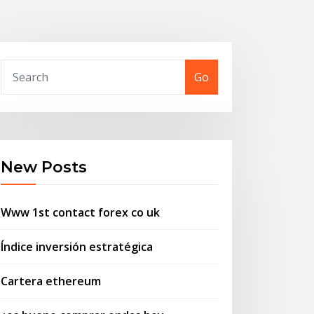
Go
New Posts
Www 1st contact forex co uk
Índice inversión estratégica
Cartera ethereum