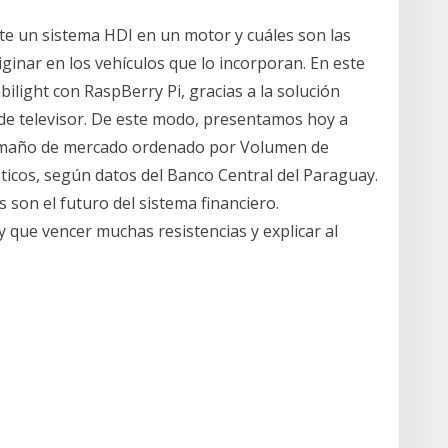
e un sistema HDI en un motor y cuáles son las
ginar en los vehículos que lo incorporan. En este
ilight con RaspBerry Pi, gracias a la solución
r de televisor. De este modo, presentamos hoy a
 tamaño de mercado ordenado por Volumen de
ticos, según datos del Banco Central del Paraguay.
 son el futuro del sistema financiero.
 que vencer muchas resistencias y explicar al